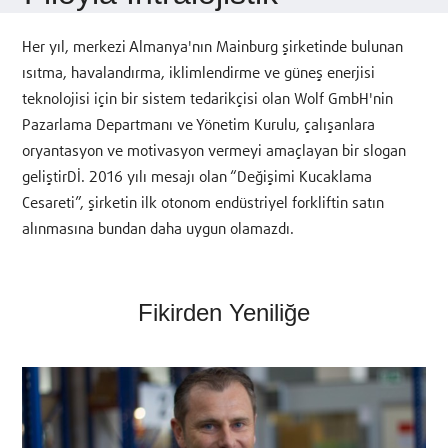
Her yıl, merkezi Almanya'nın Mainburg şirketinde bulunan
ısıtma, havalandırma, iklimlendirme ve güneş enerjisi
teknolojisi için bir sistem tedarikçisi olan Wolf GmbH'nin
Pazarlama Departmanı ve Yönetim Kurulu, çalışanlara
oryantasyon ve motivasyon vermeyi amaçlayan bir slogan
geliştirDİ. 2016 yılı mesajı olan “Değişimi Kucaklama
Cesareti”, şirketin ilk otonom endüstriyel forkliftin satın
alınmasına bundan daha uygun olamazdı.
Fikirden Yeniliğe