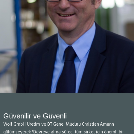
Güvenilir ve Güvenli
Wolf GmbH Üretim ve BT Genel Müdürü Christian Amann
gülümseyerek 'Devreye alma süreci tüm şirket için önemli bir