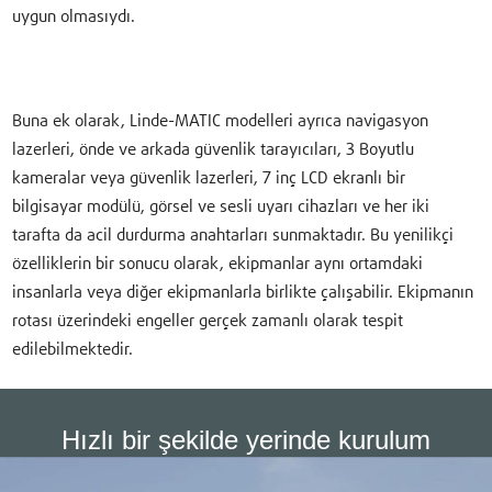
uygun olmasıydı.
Buna ek olarak, Linde-MATIC modelleri ayrıca navigasyon
lazerleri, önde ve arkada güvenlik tarayıcıları, 3 Boyutlu
kameralar veya güvenlik lazerleri, 7 inç LCD ekranlı bir
bilgisayar modülü, görsel ve sesli uyarı cihazları ve her iki
tarafta da acil durdurma anahtarları sunmaktadır. Bu yenilikçi
özelliklerin bir sonucu olarak, ekipmanlar aynı ortamdaki
insanlarla veya diğer ekipmanlarla birlikte çalışabilir. Ekipmanın
rotası üzerindeki engeller gerçek zamanlı olarak tespit
edilebilmektedir.
Hızlı bir şekilde yerinde kurulum