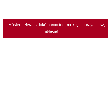
Müşteri referans dokümanını indirmek için buraya
tıklayın!