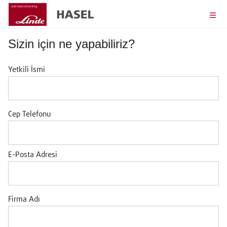
Sizin için ne yapabiliriz?
Yetkili İsmi
Cep Telefonu
E-Posta Adresi
Firma Adı